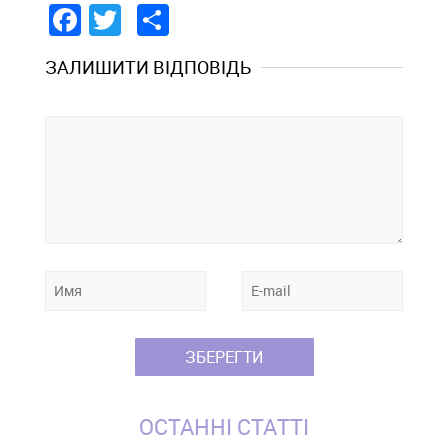
Facebook
Twitter
Share
ЗАЛИШИТИ ВІДПОВІДЬ
ОСТАННІ СТАТТІ