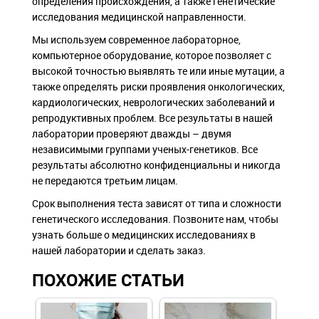
определения происхождения, а также генетические
исследования медицинской направленности.
Мы используем современное лабораторное,
компьютерное оборудование, которое позволяет с
высокой точностью выявлять те или иные мутации, а
также определять риски проявления онкологических,
кардиологических, неврологических заболеваний и
репродуктивных проблем. Все результаты в нашей
лаборатории проверяют дважды – двумя
независимыми группами ученых-генетиков. Все
результаты абсолютно конфиденциальны и никогда
не передаются третьим лицам.
Срок выполнения теста зависят от типа и сложности
генетического исследования. Позвоните нам, чтобы
узнать больше о медицинских исследованиях в
нашей лаборатории и сделать заказ.
ПОХОЖИЕ СТАТЬИ