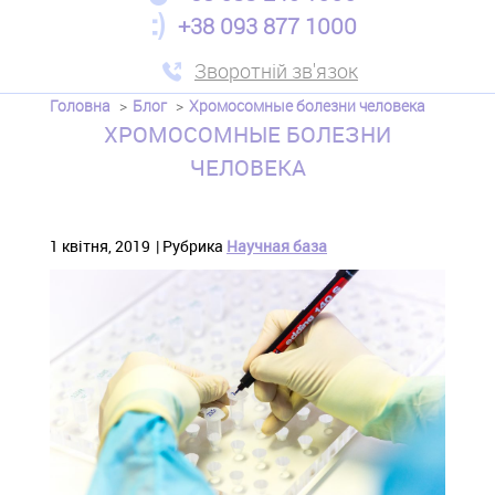
+38 093 877 1000
Зворотній зв'язок
Головна
Блог
Хромосомные болезни человека
ХРОМОСОМНЫЕ БОЛЕЗНИ
ЧЕЛОВЕКА
1 квітня, 2019
Рубрика
Научная база