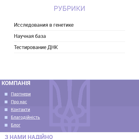
РУБРИКИ
Исследования в генетике
Научная база
Тестирование ДНК
КОМПАНІЯ
Партнери
Про нас
Контакти
Благодійність
Блог
З НАМИ НАДІЙНО