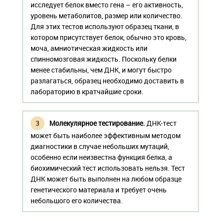
исследует белок вместо гена – его активность,
уровень метаболитов, размер или количество.
Для этих тестов используют образец ткани, в
котором присутствует белок, обычно это кровь,
моча, амниотическая жидкость или
спинномозговая жидкость. Поскольку белки
менее стабильны, чем ДНК, и могут быстро
разлагаться, образец необходимо доставить в
лабораторию в кратчайшие сроки.
Молекулярное тестирование.
ДНК-тест
может быть наиболее эффективным методом
диагностики в случае небольших мутаций,
особенно если неизвестна функция белка, а
биохимический тест использовать нельзя. Тест
ДНК может быть выполнен на любом образце
генетического материала и требует очень
небольшого его количества.