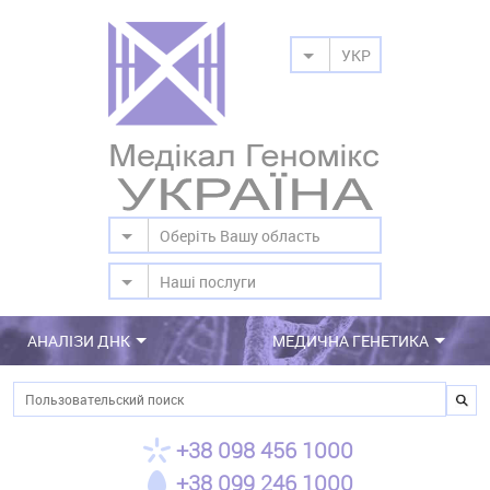
УКР
Оберіть Вашу область
Наші послуги
АНАЛІЗИ ДНК
МЕДИЧНА ГЕНЕТИКА
Пошук
+38 098 456 1000
+38 099 246 1000