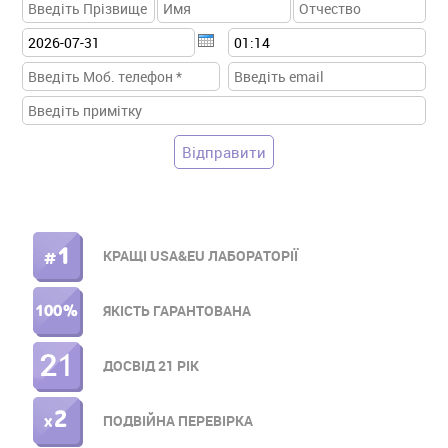
КРАЩІ USA&EU ЛАБОРАТОРІЇ
ПРАВОЕ
МЕНЮ
ЯКІСТЬ ГАРАНТОВАНА
ДОСВІД 21 РІК
ПОДВІЙНА ПЕРЕВІРКА