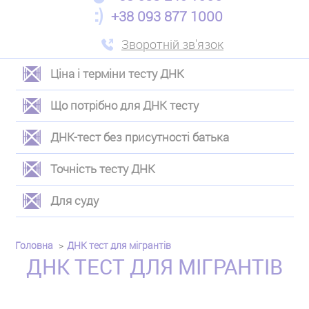
+38 093 877 1000
Зворотній зв'язок
Ціна і терміни тесту ДНК
ЛЕВОЕ
Що потрібно для ДНК тесту
МЕНЮ
ДНК-тест без присутності батька
Точність тесту ДНК
Для суду
Головна
ДНК тест для мігрантів
ДНК ТЕСТ ДЛЯ МІГРАНТІВ