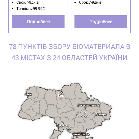
Срок:7-9днів
Срок:7-9днів
Точність:99.99%
Подробнее
Подробнее
78 ПУНКТІВ ЗБОРУ БІОМАТЕРИАЛА В
43 МІСТАХ З 24 ОБЛАСТЕЙ УКРАЇНИ