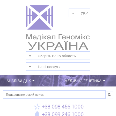
УКР
Оберіть Вашу область
Наші послуги
АНАЛІЗИ ДНК
МЕДИЧНА ГЕНЕТИКА
Пошук
+38 098 456 1000
+38 099 246 1000