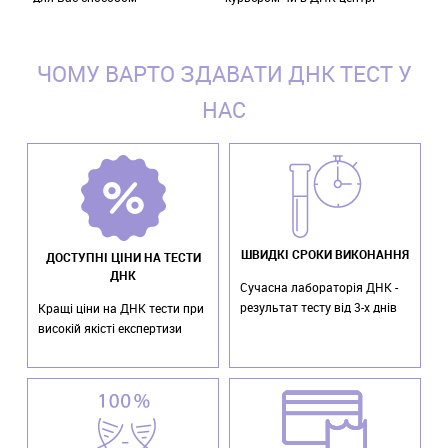
ЧОМУ ВАРТО ЗДАВАТИ ДНК ТЕСТ У
НАС
ШВИДКІ СРОКИ ВИКОНАННЯ
ДОСТУПНІ ЦІНИ НА ТЕСТИ
ДНК
Сучасна лабораторія ДНК -
результат тесту від 3-х днів
Кращі ціни на ДНК тести при
високій якісті експертизи