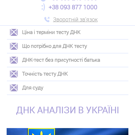
+38 093 877 1000
Зворотній зв'язок
Ціна і терміни тесту ДНК
ЛЕВОЕ
Що потрібно для ДНК тесту
МЕНЮ
ДНК-тест без присутності батька
Точність тесту ДНК
Для суду
ДНК АНАЛІЗИ В УКРАЇНІ