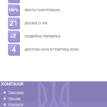
МЕНЮ
ЯКІСТЬ ГАРАНТОВАНА
ДОСВІД 21 РІК
ПОДВІЙНА ПЕРЕВІРКА
ДОКТОРА НАУК В ГЕНЕТИЦІ (PHD)
КОМПАНІЯ
Партнери
Про нас
Контакти