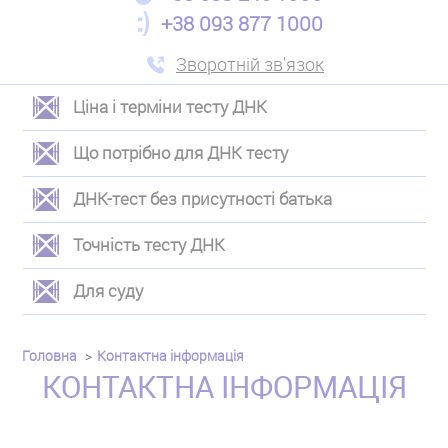
+38 093 877 1000
Зворотній зв'язок
Ціна і терміни тесту ДНК
ЛЕВОЕ
Що потрібно для ДНК тесту
МЕНЮ
ДНК-тест без присутності батька
Точність тесту ДНК
Для суду
Головна
Контактна інформація
КОНТАКТНА ІНФОРМАЦІЯ