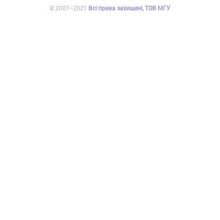
© 2007–2021
Всі права захищені, ТОВ МГУ