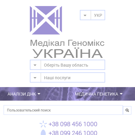
УКР
Оберіть Вашу область
Наші послуги
АНАЛІЗИ ДНК
МЕДИЧНА ГЕНЕТИКА
Пошук
+38 098 456 1000
+38 099 246 1000