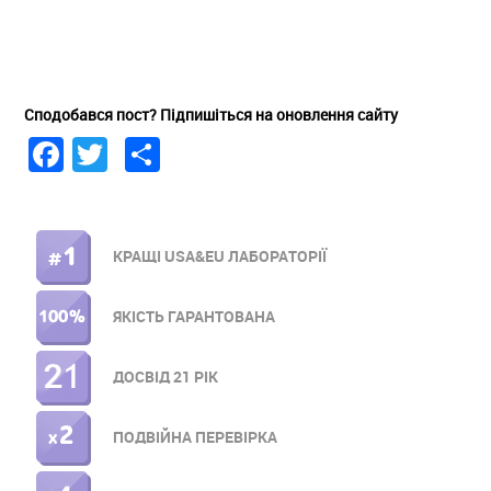
Сподобався пост? Підпишіться на оновлення сайту
Facebook
Twitter
Share
КРАЩІ USA&EU ЛАБОРАТОРІЇ
ПРАВОЕ
МЕНЮ
ЯКІСТЬ ГАРАНТОВАНА
ДОСВІД 21 РІК
ПОДВІЙНА ПЕРЕВІРКА