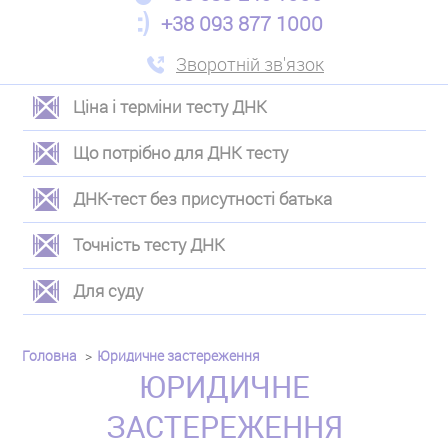
+38 093 877 1000
Зворотній зв'язок
Ціна і терміни тесту ДНК
ЛЕВОЕ
Що потрібно для ДНК тесту
МЕНЮ
ДНК-тест без присутності батька
Точність тесту ДНК
Для суду
Головна
Юридичне застереження
ЮРИДИЧНЕ
ЗАСТЕРЕЖЕННЯ