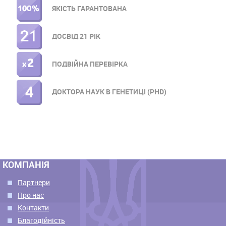
МЕНЮ
ЯКІСТЬ ГАРАНТОВАНА
ДОСВІД 21 РІК
ПОДВІЙНА ПЕРЕВІРКА
ДОКТОРА НАУК В ГЕНЕТИЦІ (PHD)
КОМПАНІЯ
Партнери
Про нас
Контакти
Благодійність