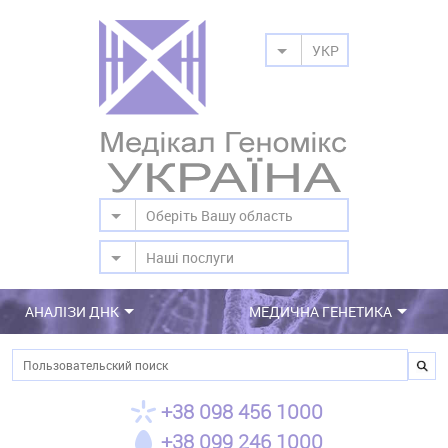
УКР
Оберіть Вашу область
Наші послуги
АНАЛІЗИ ДНК
МЕДИЧНА ГЕНЕТИКА
Пошук
+38 098 456 1000
+38 099 246 1000