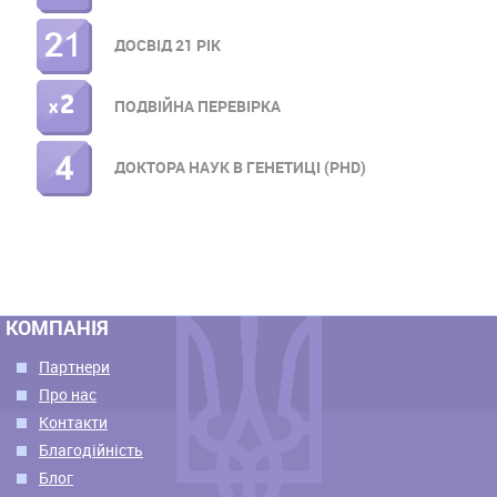
ДОСВІД 21 РІК
ПОДВІЙНА ПЕРЕВІРКА
ДОКТОРА НАУК В ГЕНЕТИЦІ (PHD)
КОМПАНІЯ
Партнери
Про нас
Контакти
Благодійність
Блог