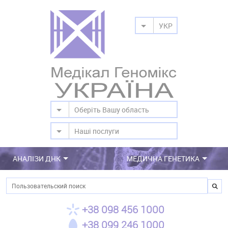
УКР
Оберіть Вашу область
Наші послуги
АНАЛІЗИ ДНК
МЕДИЧНА ГЕНЕТИКА
Пошук
+38 098 456 1000
+38 099 246 1000