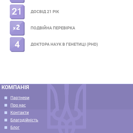
ДОСВІД 21 РІК
ПОДВІЙНА ПЕРЕВІРКА
ДОКТОРА НАУК В ГЕНЕТИЦІ (PHD)
КОМПАНІЯ
Партнери
Про нас
Контакти
Благодійність
Блог