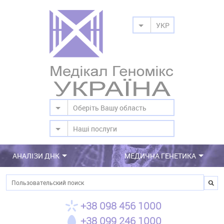
УКР
Оберіть Вашу область
Наші послуги
АНАЛІЗИ ДНК
МЕДИЧНА ГЕНЕТИКА
Пошук
+38 098 456 1000
+38 099 246 1000