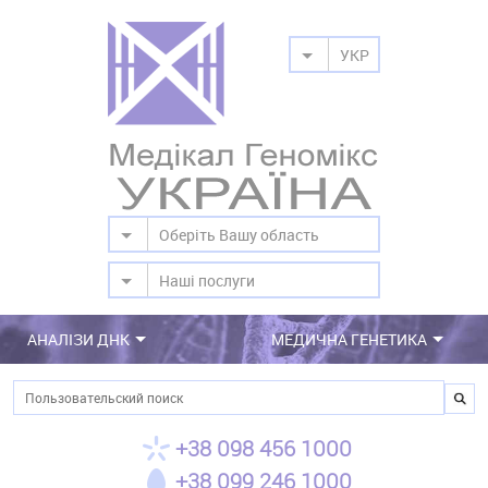
УКР
Оберіть Вашу область
Наші послуги
АНАЛІЗИ ДНК
МЕДИЧНА ГЕНЕТИКА
Пошук
+38 098 456 1000
+38 099 246 1000