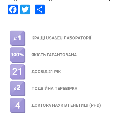
Facebook
Twitter
Share
КРАЩІ USA&EU ЛАБОРАТОРІЇ
ПРАВОЕ
МЕНЮ
ЯКІСТЬ ГАРАНТОВАНА
ДОСВІД 21 РІК
ПОДВІЙНА ПЕРЕВІРКА
ДОКТОРА НАУК В ГЕНЕТИЦІ (PHD)