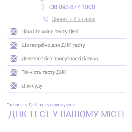
+38 093 877 1000
Зворотній зв'язок
Ціна і терміни тесту ДНК
ЛЕВОЕ
Що потрібно для ДНК тесту
МЕНЮ
ДНК-тест без присутності батька
Точність тесту ДНК
Для суду
Головна
ДНК тест у вашому місті
ДНК ТЕСТ У ВАШОМУ МІСТІ