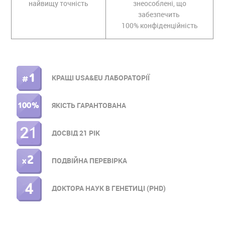
найвищу точність
знеособлені, що
забезпечить
100% конфіденційність
КРАЩІ USA&EU ЛАБОРАТОРІЇ
ПРАВОЕ
МЕНЮ
ЯКІСТЬ ГАРАНТОВАНА
ДОСВІД 21 РІК
ПОДВІЙНА ПЕРЕВІРКА
ДОКТОРА НАУК В ГЕНЕТИЦІ (PHD)