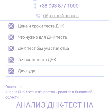
+38 093 877 1000
Обратный звонок
Цена и сроки теста ДНК
ЛЕВОЕ
Что нужно для ДНК теста
МЕНЮ
ДНК тест без участия отца
Точность теста ДНК
Для суда
Главная
Анализ ДНК-тест на отцовство и родство в Львовской
области
АНАЛИЗ ДНК-ТЕСТ НА