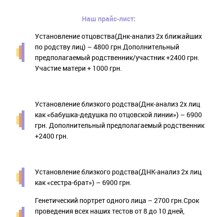
Наш прайс-лист:
Установление отцовства(Днк-анализ 2х ближайших
по родству лиц) – 4800 грн.Дополнительный
предполагаемый родственник/участник +2400 грн.
Участие матери + 1000 грн.
Установление близкого родства(Днк-анализ 2х лиц
как «бабушка-дедушка по отцовской линии») – 6900
грн. Дополнительный предполагаемый родственник
+2400 грн.
Установление близкого родства(ДНК-анализ 2х лиц
как «сестра-брат») – 6900 грн.
Генетический портрет одного лица – 2700 грн.Срок
проведения всех наших тестов от 8 до 10 дней,