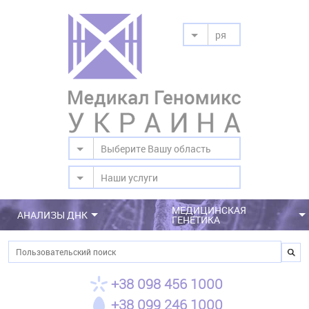
ря
Выберите Вашу область
Наши услуги
МЕДИЦИНСКАЯ
АНАЛИЗЫ ДНК
ГЕНЕТИКА
Поиск
+38 098 456 1000
+38 099 246 1000