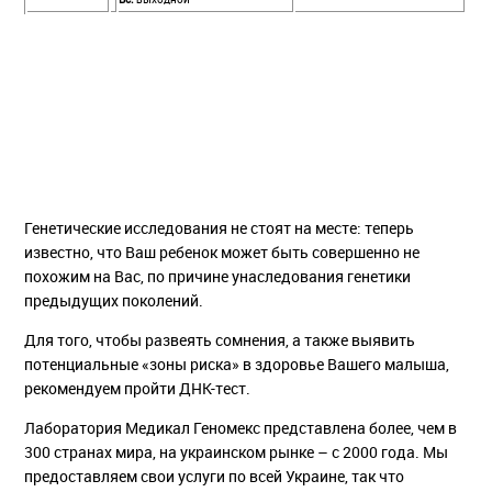
Генетические исследования не стоят на месте: теперь
известно, что Ваш ребенок может быть совершенно не
похожим на Вас, по причине унаследования генетики
предыдущих поколений.
Для того, чтобы развеять сомнения, а также выявить
потенциальные «зоны риска» в здоровье Вашего малыша,
рекомендуем пройти ДНК-тест.
Лаборатория Медикал Геномекс представлена более, чем в
300 странах мира, на украинском рынке – с 2000 года. Мы
предоставляем свои услуги по всей Украине, так что