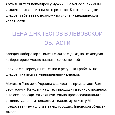
Хоть ДНК-тест популярен у мужчин, не менее значимым
является также тест на материнство. К сожалению, не
следует забывать о возможных случаях медицинской
халатности.
ЦЕНА ДНК-ТЕСТОВ В ЛЬВОВСКОЙ
ОБЛАСТИ
Каждая лаборатория имеет свои расценки, но не каждую
лабораторию можно назвать качественной.
Если Вас интересуют качество и результат работы, не
следует гнаться за минимальными ценами.
Медикал Геномекс Украина с радостью предлагают Вам
свои услуги. Каждый наш тест проходит двойную проверку,
а также проводится исключительно профессионалами с
индивидуальным подходом к каждому клиенту.Мы
предоставляем услуги в таких городах Львовской области:
Львов.