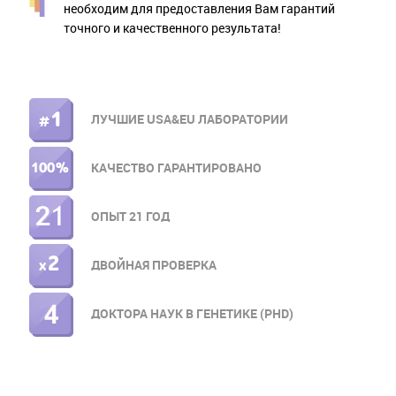
необходим для предоставления Вам гарантий
точного и качественного результата!
ЛУЧШИЕ USA&EU ЛАБОРАТОРИИ
ПРАВОЕ
МЕНЮ
КАЧЕСТВО ГАРАНТИРОВАНО
ОПЫТ 21 ГОД
ДВОЙНАЯ ПРОВЕРКА
ДОКТОРА НАУК В ГЕНЕТИКЕ (PHD)