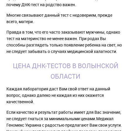
почему ДНК-тест на родство важен.
Многие связывают данный тест с недоверием, прежде
всего, матери.
Правда в том, что его часто заказывают мужчины, однако
тест на материнство не менее важен. При родах Вы
способны разглядеть только появление ребенка на свет, но
не следует забывать о случаях медицинской халатности.
ЦЕНА ДНК-ТЕСТОВ В ВОЛЫНСКОЙ
ОБЛАСТИ
Каждая лаборатория даст Вам свой ответ на данный
вопрос, однако далеко не каждая из них окажется
качественной.
Если качество и результат работы имеет для Вас значение,
не следует гнаться за минимальными ценами.Медикал
Геномекс Украина с радостью предлагают Вам свои услуги.