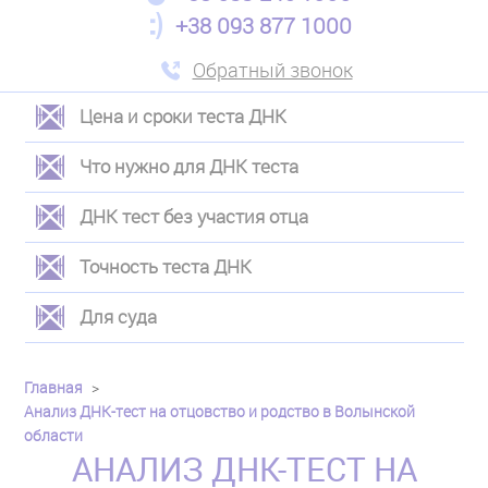
+38 093 877 1000
Обратный звонок
Цена и сроки теста ДНК
ЛЕВОЕ
Что нужно для ДНК теста
МЕНЮ
ДНК тест без участия отца
Точность теста ДНК
Для суда
Главная
Анализ ДНК-тест на отцовство и родство в Волынской
области
АНАЛИЗ ДНК-ТЕСТ НА