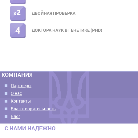
ДВОЙНАЯ ПРОВЕРКА
ДОКТОРА НАУК В ГЕНЕТИКЕ (PHD)
КОМПАНИЯ
Партнеры
О нас
Контакты
Благотворительность
Блог
С НАМИ НАДЕЖНО