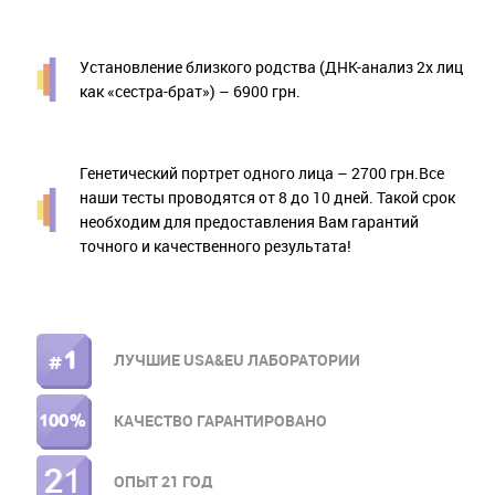
Установление близкого родства (ДНК-анализ 2х лиц
как «сестра-брат») – 6900 грн.
Генетический портрет одного лица – 2700 грн.Все
наши тесты проводятся от 8 до 10 дней. Такой срок
необходим для предоставления Вам гарантий
точного и качественного результата!
ЛУЧШИЕ USA&EU ЛАБОРАТОРИИ
ПРАВОЕ
МЕНЮ
КАЧЕСТВО ГАРАНТИРОВАНО
ОПЫТ 21 ГОД