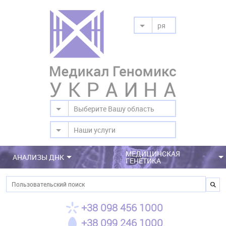
ря
Выберите Вашу область
Наши услуги
МЕДИЦИНСКАЯ
АНАЛИЗЫ ДНК
ГЕНЕТИКА
Поиск
+38 098 456 1000
+38 099 246 1000