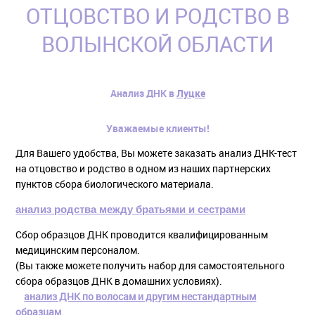
ОТЦОВСТВО И РОДСТВО В
ВОЛЫНСКОЙ ОБЛАСТИ
Анализ ДНК в
Луцке
Уважаемые клиенты!
Для Вашего удобства, Вы можете заказать анализ ДНК-тест
на отцовство и родство в одном из наших партнерских
пунктов сбора биологического материала.
анализ родства между братьями и сестрами
Сбор образцов ДНК проводится квалифицированным
медицинским персоналом.
(Вы также можете получить набор для самостоятельного
сбора образцов ДНК в домашних условиях).
анализ ДНК по волосам и другим нестандартным
образцам