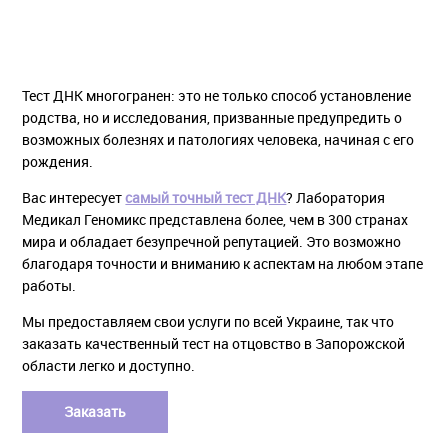
Тест ДНК многогранен: это не только способ установление
родства, но и исследования, призванные предупредить о
возможных болезнях и патологиях человека, начиная с его
рождения.
Вас интересует
самый точный тест ДНК
? Лаборатория
Медикал Геномикс представлена более, чем в 300 странах
мира и обладает безупречной репутацией. Это возможно
благодаря точности и вниманию к аспектам на любом этапе
работы.
Мы предоставляем свои услуги по всей Украине, так что
заказать качественный тест на отцовство в Запорожской
области легко и доступно.
Заказать