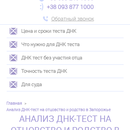
+38 093 877 1000
Обратный звонок
Цена и сроки теста ДНК
ЛЕВОЕ
Что нужно для ДНК теста
МЕНЮ
ДНК тест без участия отца
Точность теста ДНК
Для суда
Главная
Анализ ДНК-тест на отцовство и родство в Запорожье
АНАЛИЗ ДНК-ТЕСТ НА