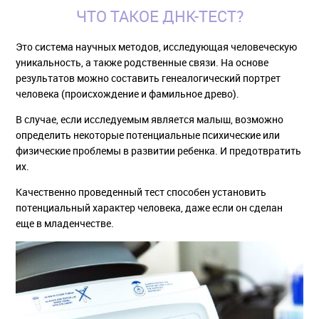
ЧТО ТАКОЕ ДНК-ТЕСТ?
Это система научных методов, исследующая человеческую
уникальность, а также родственные связи. На основе
результатов можно составить генеалогический портрет
человека (происхождение и фамильное древо).
В случае, если исследуемым является малыш, возможно
определить некоторые потенциальные психические или
физические проблемы в развитии ребенка. И предотвратить
их.
Качественно проведенный тест способен установить
потенциальный характер человека, даже если он сделан
еще в младенчестве.