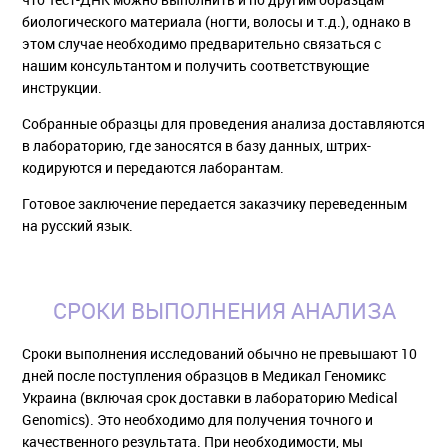
биологического материала (ногти, волосы и т.д.), однако в
этом случае необходимо предварительно связаться с
нашим консультантом и получить соответствующие
инструкции.
Собранные образцы для проведения анализа доставляются
в лабораторию, где заносятся в базу данных, штрих-
кодируются и передаются лаборантам.
Готовое заключение передается заказчику переведенным
на русский язык.
СРОКИ ВЫПОЛНЕНИЯ АНАЛИЗА
Сроки выполнения исследований обычно не превышают 10
дней после поступления образцов в Медикал Геномикс
Украина (включая срок доставки в лабораторию Medical
Genomics). Это необходимо для получения точного и
качественного результата. При необходимости, мы