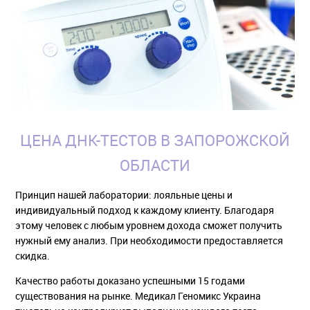
ЦЕНА ДНК-ТЕСТОВ В ЗАПОРОЖСКОЙ
ОБЛАСТИ
Принцип нашей лаборатории: лояльные цены и
индивидуальный подход к каждому клиенту. Благодаря
этому человек с любым уровнем дохода сможет получить
нужный ему анализ. При необходимости предоставляется
скидка.
Качество работы доказано успешными 15 годами
существования на рынке. Медикал Геномикс Украина