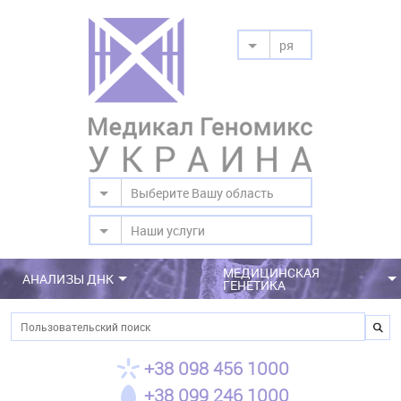
ря
Выберите Вашу область
Наши услуги
МЕДИЦИНСКАЯ
АНАЛИЗЫ ДНК
ГЕНЕТИКА
Поиск
+38 098 456 1000
+38 099 246 1000