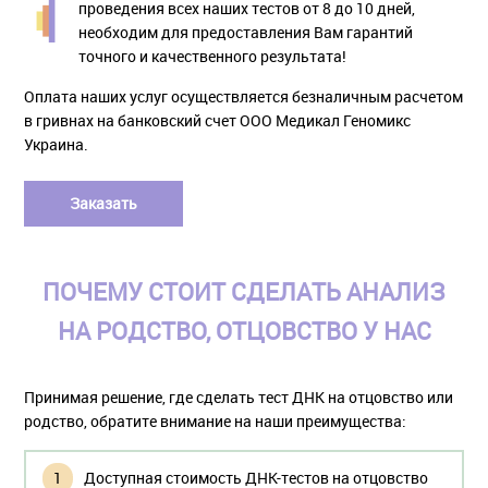
проведения всех наших тестов от 8 до 10 дней,
необходим для предоставления Вам гарантий
точного и качественного результата!
Оплата наших услуг осуществляется безналичным расчетом
в гривнах на банковский счет ООО Медикал Геномикс
Украина.
Заказать
ПОЧЕМУ СТОИТ СДЕЛАТЬ АНАЛИЗ
НА РОДСТВО, ОТЦОВСТВО У НАС
Принимая решение, где сделать тест ДНК на отцовство или
родство, обратите внимание на наши преимущества:
Доступная стоимость ДНК-тестов на отцовство