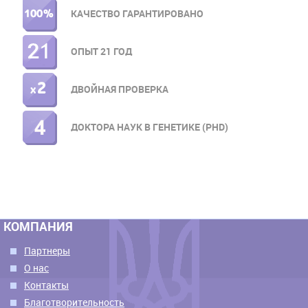
МЕНЮ
КАЧЕСТВО ГАРАНТИРОВАНО
ОПЫТ 21 ГОД
ДВОЙНАЯ ПРОВЕРКА
ДОКТОРА НАУК В ГЕНЕТИКЕ (PHD)
КОМПАНИЯ
Партнеры
О нас
Контакты
Благотворительность