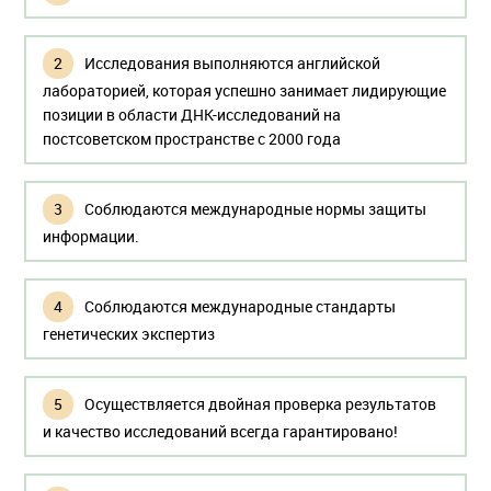
Исследования выполняются английской
лабораторией, которая успешно занимает лидирующие
позиции в области ДНК-исследований на
постсоветском пространстве с 2000 года
Соблюдаются международные нормы защиты
информации.
Соблюдаются международные стандарты
генетических экспертиз
Осуществляется двойная проверка результатов
и качество исследований всегда гарантировано!