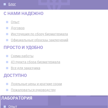
Блог
С НАМИ НАДЕЖНО
Опыт
Договор
Инструкция по сбору биоматериала
Официальные образцы заключений
ПРОСТО И УДОБНО
Схема работы
43 пункта сбора биоматериала
Все для заказчика
ДОСТУПНО
Лояльные цены и краткие сроки
Пожаловаться руководству
ЛАБОРАТОРИЯ
Опыт