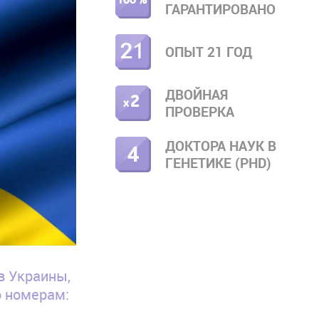
ГАРАНТИРОВАНО
ОПЫТ 21 ГОД
ДВОЙНАЯ
ПРОВЕРКА
ДОКТОРА НАУК В
ГЕНЕТИКЕ (PHD)
в Украины,
о номерам: