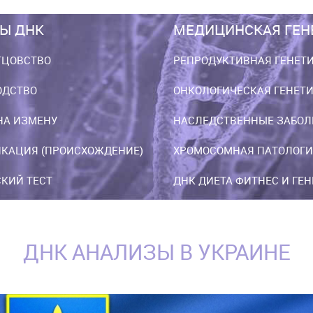
Ы ДНК
МЕДИЦИНСКАЯ ГЕН
ТЦОВСТВО
РЕПРОДУКТИВНАЯ ГЕНЕТ
ОДСТВО
ОНКОЛОГИЧЕСКАЯ ГЕНЕТ
НА ИЗМЕНУ
НАСЛЕДСТВЕННЫЕ ЗАБОЛ
КАЦИЯ (ПРОИСХОЖДЕНИЕ)
ХРОМОСОМНАЯ ПАТОЛОГИ
КИЙ ТЕСТ
ДНК ДИЕТА ФИТНЕС И ГЕ
ДНК АНАЛИЗЫ В УКРАИНЕ