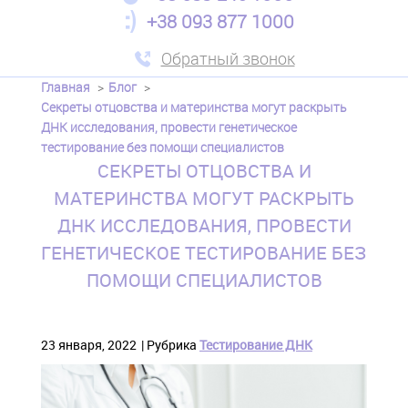
+38 093 877 1000
Обратный звонок
Главная
Блог
Cекреты отцовства и материнства могут раскрыть
ДНК исследования, провести генетическое
тестирование без помощи специалистов
CЕКРЕТЫ ОТЦОВСТВА И
МАТЕРИНСТВА МОГУТ РАСКРЫТЬ
ДНК ИССЛЕДОВАНИЯ, ПРОВЕСТИ
ГЕНЕТИЧЕСКОЕ ТЕСТИРОВАНИЕ БЕЗ
ПОМОЩИ СПЕЦИАЛИСТОВ
23 января, 2022
Рубрика
Тестирование ДНК