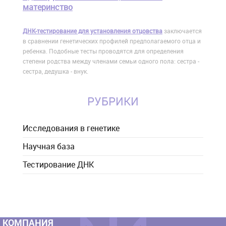
материнство
ДНК-тестирование для установления отцовства
заключается
в сравнении генетических профилей предполагаемого отца и
ребенка. Подобные тесты проводятся для определения
степени родства между членами семьи одного пола: сестра -
сестра, дедушка - внук.
РУБРИКИ
Исследования в генетике
Научная база
Тестирование ДНК
КОМПАНИЯ