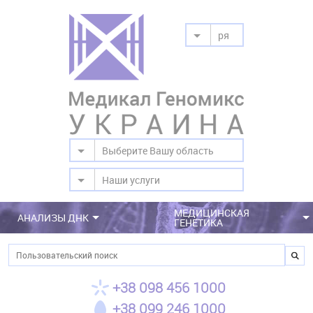
ря
Выберите Вашу область
Наши услуги
МЕДИЦИНСКАЯ
АНАЛИЗЫ ДНК
ГЕНЕТИКА
Поиск
+38 098 456 1000
+38 099 246 1000