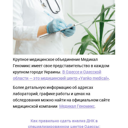
Крупное медицинское объединение Медикал
Геномикс имеет свое представительство в каждом
крупном городе Украины.
В Одессе и Одесской
области — это медицинский центр «Yanko medical»
.
Более детальную информацию об адресах
лабораторий, графике работы и ценах на
обследования можно найти на официальном сайте
медицинской компании
Медикал Геномикс
.
Как правильно сдать анализ ДНК в
специализированном центре Одессы: