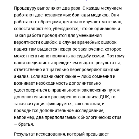
Процедуру выполняют два раза. С каждым случаем
работают две независимые бригады медиков. Они
работают с образцами, детально изучают материал,
сопоставляют его, убеждаются, что он одинаковый.
Такая работа проводится для уменьшения
вероятности ошибок. В случае врачебных ошибок
пациентам выдается неверное заключение, которое
может негативно повлиять на судьбу семьи. Поэтому
наши специалисты прежде чем выдать результаты,
ответственно и тщательно перепроверяют каждый
анализ. Если возникают какие — либо сомнения и
возникает необходимость дополнительно
удостовериться в правильности заключения путем
дополнительного расширенного анализа ДНК, то
такая ситуация фиксируется, как сложная, и
проводится дополнительное исследование,
например, два предполагаемых биологических отца
— братья.
Результат исследования, который превышает