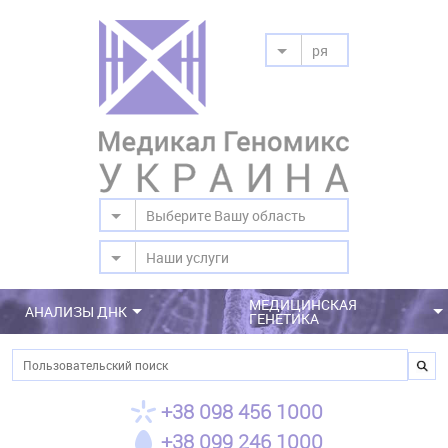
ря
Выберите Вашу область
Наши услуги
МЕДИЦИНСКАЯ
АНАЛИЗЫ ДНК
ГЕНЕТИКА
Поиск
+38 098 456 1000
+38 099 246 1000