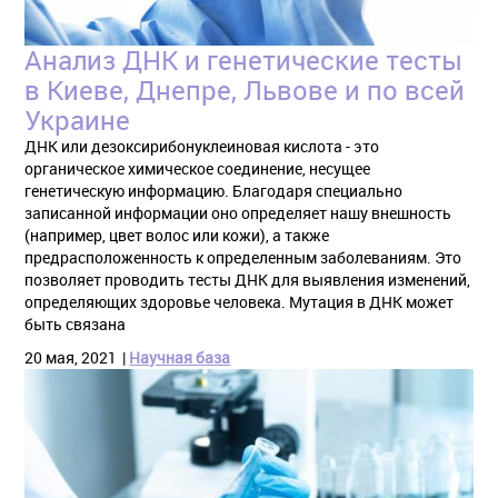
Анализ ДНК и генетические тесты
в Киеве, Днепре, Львове и по всей
Украине
ДНК или дезоксирибонуклеиновая кислота - это
органическое химическое соединение, несущее
генетическую информацию. Благодаря специально
записанной информации оно определяет нашу внешность
(например, цвет волос или кожи), а также
предрасположенность к определенным заболеваниям. Это
позволяет проводить тесты ДНК для выявления изменений,
определяющих здоровье человека. Мутация в ДНК может
быть связана
20 мая, 2021
Научная база