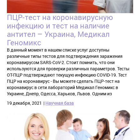
ПЦР-тест на коронавирусную
инфекцию и тест на наличие
антител – Украина, Медикал
Геномикс
В данный момент в нашем списке услуг доступны
различные типы тестов для подтверждения заражения
коронавирусом SARS-CoV-2. Стоит помнить, что они
используются для проверки различных параметров. Тесты
ОТ-ПЦР подтверждают текущую инфекцию COVID-19. Тест
ПЦР на коронавирус - Вы можете сделать ПЦР-тест на
коронавирус в сети лабораторий Медикал Геномикс в
Украине, Днепр, Одесса, Харьков, Львов. Одним из
19 декабря, 2021
Научная база