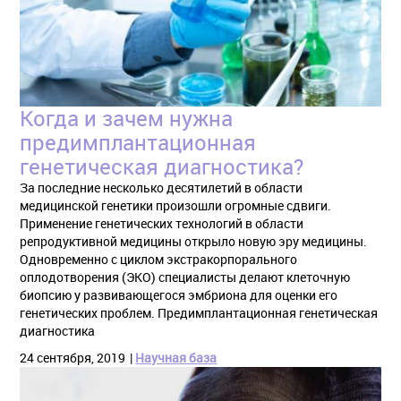
Когда и зачем нужна
предимплантационная
генетическая диагностика?
За последние несколько десятилетий в области
медицинской генетики произошли огромные сдвиги.
Применение генетических технологий в области
репродуктивной медицины открыло новую эру медицины.
Одновременно с циклом экстракорпорального
оплодотворения (ЭКО) специалисты делают клеточную
биопсию у развивающегося эмбриона для оценки его
генетических проблем. Предимплантационная генетическая
диагностика
24 сентября, 2019
Научная база