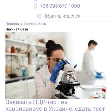
+38 093 877 1000
Обратный звонок
Главная
Научная база
Научная база
Заказать ПЦР-тест на
коронавирус в Украине, сдать тест