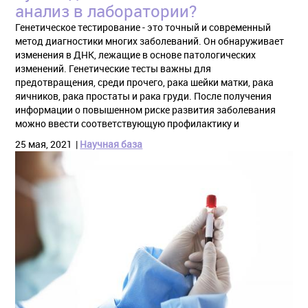
анализ в лаборатории?
Генетическое тестирование - это точный и современный
метод диагностики многих заболеваний. Он обнаруживает
изменения в ДНК, лежащие в основе патологических
изменений. Генетические тесты важны для
предотвращения, среди прочего, рака шейки матки, рака
яичников, рака простаты и рака груди. После получения
информации о повышенном риске развития заболевания
можно ввести соответствующую профилактику и
25 мая, 2021
Научная база