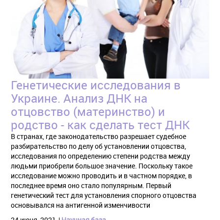
Генетические исследования в
Украине. Анализ ДНК на
отцовство (материнство) и
родство - как сделать тест ДНК
В странах, где законодательство разрешает судебное
разбирательство по делу об установлении отцовства,
исследования по определению степени родства между
людьми приобрели большое значение. Поскольку такое
исследование можно проводить и в частном порядке, в
последнее время оно стало популярным. Первый
генетический тест для установления спорного отцовства
основывался на антигенной изменчивости
24 июня, 2021
Научная база