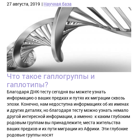
27 августа, 2019
Научная база
Что такое гаплогруппы и
гаплотипы?
Благодаря ДНК-тесту сегодня вы можете узнать
информацию о ваших предках и путях их миграции сквозь
эпохи. Конечно, нам недоступна информациях об их именах
и других деталях, но благодаря тесту можно узнать немало
другой интересной информации, а именно: к каким глубоким
родовым группам вы принадлежите, места жительства
ваших предков и их пути миграции из Африки. Эти глубокие
родовые группы носят