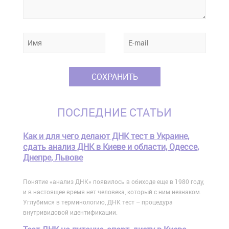
ПОСЛЕДНИЕ СТАТЬИ
Как и для чего делают ДНК тест в Украине,
сдать анализ ДНК в Киеве и области, Одессе,
Днепре, Львове
Понятие «анализ ДНК» появилось в обиходе еще в 1980 году,
и в настоящее время нет человека, который с ним незнаком.
Углубимся в терминологию, ДНК тест – процедура
внутривидовой идентификации.