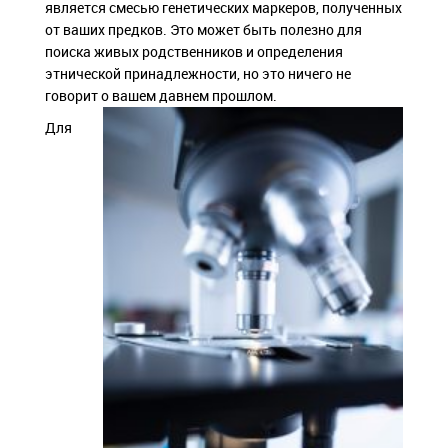
является смесью генетических маркеров, полученных
от ваших предков. Это может быть полезно для
поиска живых родственников и определения
этнической принадлежности, но это ничего не
говорит о вашем давнем прошлом.
Для