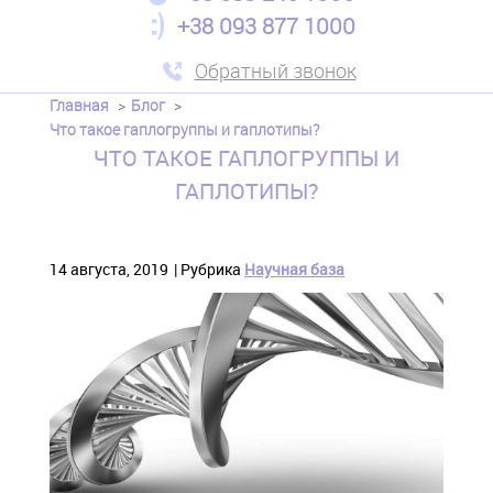
+38 093 877 1000
Обратный звонок
Главная
Блог
Что такое гаплогруппы и гаплотипы?
ЧТО ТАКОЕ ГАПЛОГРУППЫ И
ГАПЛОТИПЫ?
14 августа, 2019
Рубрика
Научная база