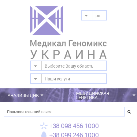
ря
Выберите Вашу область
Наши услуги
МЕДИЦИНСКАЯ
АНАЛИЗЫ ДНК
ГЕНЕТИКА
Поиск
+38 098 456 1000
+38 099 246 1000