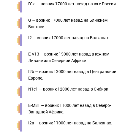
R1a — возник 17000 лет назад на юге России.
G — возник 17000 лет назад на Ближнем
Востоке.
I2 — возник 17000 лет назад на Балканах.
E-V13 — возник 15000 лет назад в южном
Ливане или Северной Африке.
I2b — возник 13000 лет назад в Центральной
Европе.
N1c1 — возник 12000 лет назад в Сибири.
E-M81 — возник 11000 лет назад в Северо-
Западной Африке.
I2a — возник 11000 лет назад на Балканах.