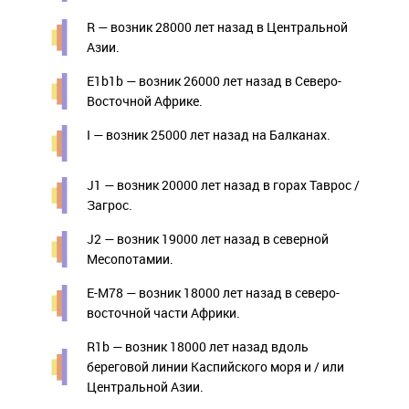
R — возник 28000 лет назад в Центральной
Азии.
E1b1b — возник 26000 лет назад в Северо-
Восточной Африке.
I — возник 25000 лет назад на Балканах.
J1 — возник 20000 лет назад в горах Таврос /
Загрос.
J2 — возник 19000 лет назад в северной
Месопотамии.
E-M78 — возник 18000 лет назад в северо-
восточной части Африки.
R1b — возник 18000 лет назад вдоль
береговой линии Каспийского моря и / или
Центральной Азии.