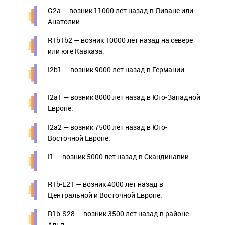
G2a — возник 11000 лет назад в Ливане или
Анатолии.
R1b1b2 — возник 10000 лет назад на севере
или юге Кавказа.
I2b1 — возник 9000 лет назад в Германии.
I2a1 — возник 8000 лет назад в Юго-Западной
Европе.
I2a2 — возник 7500 лет назад в Юго-
Восточной Европе.
I1 — возник 5000 лет назад в Скандинавии.
R1b-L21 — возник 4000 лет назад в
Центральной и Восточной Европе.
R1b-S28 — возник 3500 лет назад в районе
Альп.