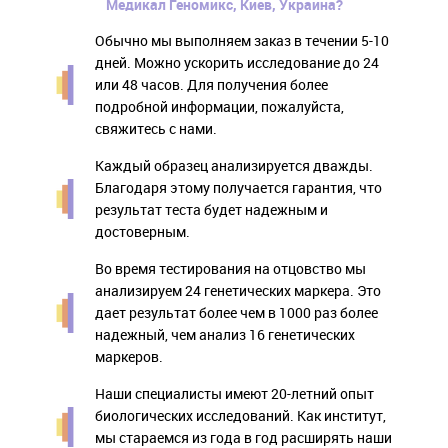
Медикал Геномикс, Киев, Украина?
Обычно мы выполняем заказ в течении 5-10
дней. Можно ускорить исследование до 24
или 48 часов. Для получения более
подробной информации, пожалуйста,
свяжитесь с нами.
Каждый образец анализируется дважды.
Благодаря этому получается гарантия, что
результат теста будет надежным и
достоверным.
Во время тестирования на отцовство мы
анализируем 24 генетических маркера. Это
дает результат более чем в 1000 раз более
надежный, чем анализ 16 генетических
маркеров.
Наши специалисты имеют 20-летний опыт
биологических исследований. Как институт,
мы стараемся из года в год расширять наши