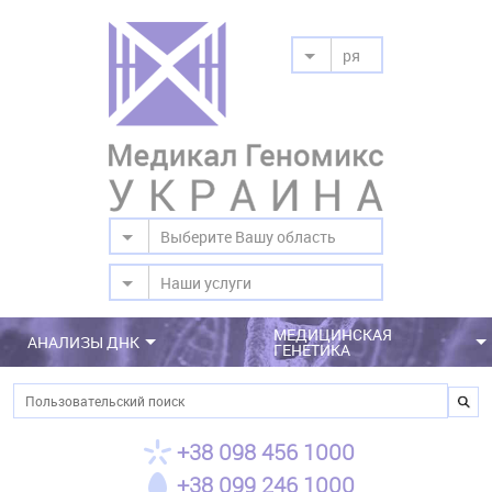
ря
Выберите Вашу область
Наши услуги
МЕДИЦИНСКАЯ
АНАЛИЗЫ ДНК
ГЕНЕТИКА
Поиск
+38 098 456 1000
+38 099 246 1000