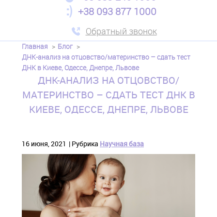
+38 093 877 1000
Обратный звонок
Главная
Блог
ДНК-анализ на отцовство/материнство – сдать тест
ДНК в Киеве, Одессе, Днепре, Львове
ДНК-АНАЛИЗ НА ОТЦОВСТВО/
МАТЕРИНСТВО – СДАТЬ ТЕСТ ДНК В
КИЕВЕ, ОДЕССЕ, ДНЕПРЕ, ЛЬВОВЕ
16 июня, 2021
Рубрика
Научная база