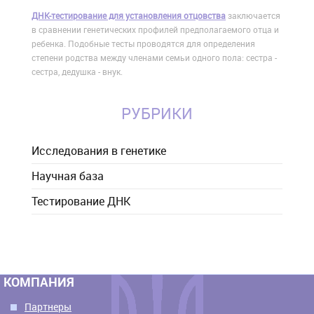
ДНК-тестирование для установления отцовства
заключается
в сравнении генетических профилей предполагаемого отца и
ребенка. Подобные тесты проводятся для определения
степени родства между членами семьи одного пола: сестра -
сестра, дедушка - внук.
РУБРИКИ
Исследования в генетике
Научная база
Тестирование ДНК
КОМПАНИЯ
Партнеры