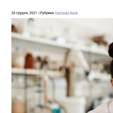
26 грудня, 2021
Рубрика
Научная база