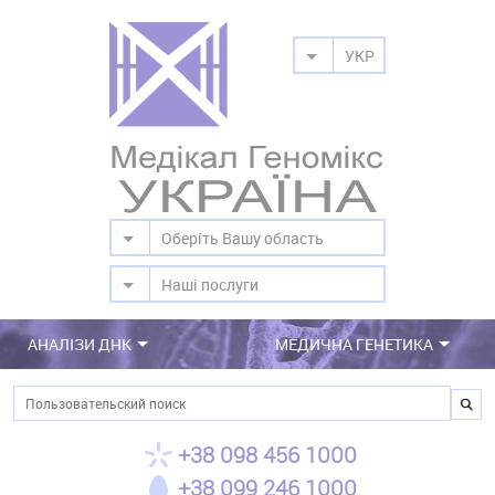
УКР
Оберіть Вашу область
Наші послуги
АНАЛІЗИ ДНК
МЕДИЧНА ГЕНЕТИКА
Пошук
+38 098 456 1000
+38 099 246 1000