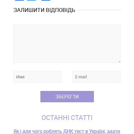
ЗАЛИШИТИ ВІДПОВІДЬ
ОСТАННІ СТАТТІ
Як і для чого роблять ДНК тест в Україні, здати