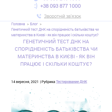
+38 093 877 1000
Зворотній зв'язок
Головна
Блог
Генетичний тест ДНК на спорідненість батьківства чи
материнства в Києві - як він працює і скільки коштує?
ГЕНЕТИЧНИЙ ТЕСТ ДНК НА
СПОРІДНЕНІСТЬ БАТЬКІВСТВА ЧИ
МАТЕРИНСТВА В КИЄВІ - ЯК ВІН
ПРАЦЮЄ І СКІЛЬКИ КОШТУЄ?
14 вересня, 2021
Рубрика
Тестирование ДНК