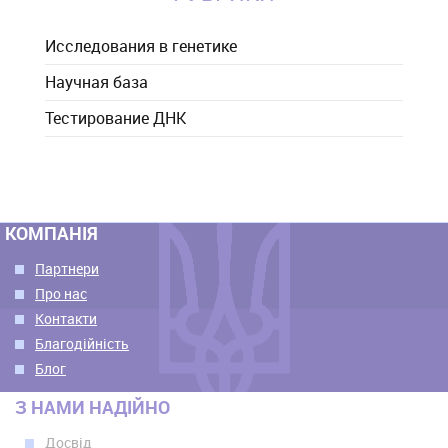
Исследования в генетике
Научная база
Тестирование ДНК
КОМПАНІЯ
Партнери
Про нас
Контакти
Благодійність
Блог
З НАМИ НАДІЙНО
Досвід