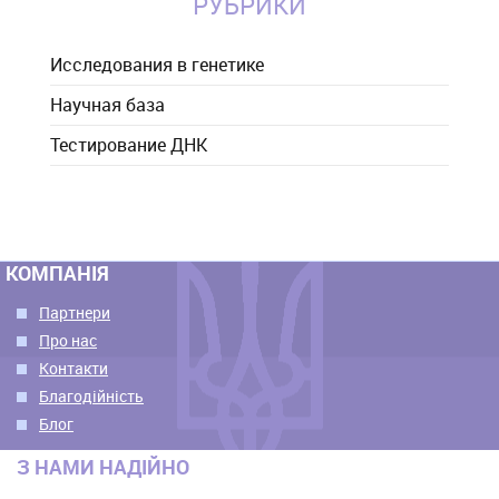
РУБРИКИ
Исследования в генетике
Научная база
Тестирование ДНК
КОМПАНІЯ
Партнери
Про нас
Контакти
Благодійність
Блог
З НАМИ НАДІЙНО