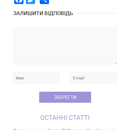
ЗАЛИШИТИ ВІДПОВІДЬ
ОСТАННІ СТАТТІ