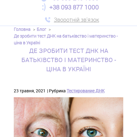
+38 093 877 1000
Зворотній зв'язок
Головна
Блог
Де зробити тест ДНК на батьківство і материнство -
ціна в Україні
ДЕ ЗРОБИТИ ТЕСТ ДНК НА
БАТЬКІВСТВО І МАТЕРИНСТВО -
ЦІНА В УКРАЇНІ
23 травня, 2021
Рубрика
Тестирование ДНК