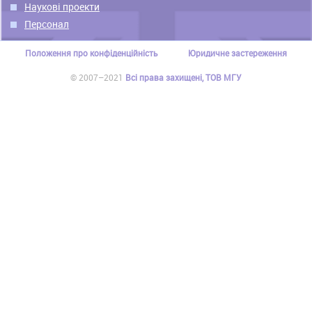
Наукові проекти
Персонал
Положення про конфіденційність
Юридичне застереження
© 2007–2021
Всі права захищені, ТОВ МГУ