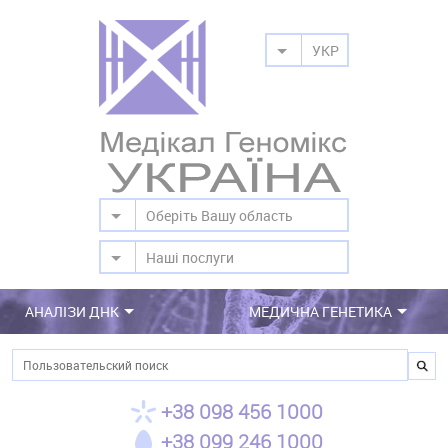
УКР
Оберіть Вашу область
Наші послуги
АНАЛІЗИ ДНК
МЕДИЧНА ГЕНЕТИКА
Пошук
+38 098 456 1000
+38 099 246 1000