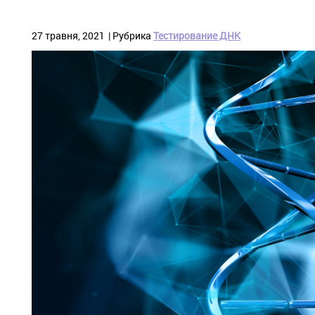
27 травня, 2021
Рубрика
Тестирование ДНК