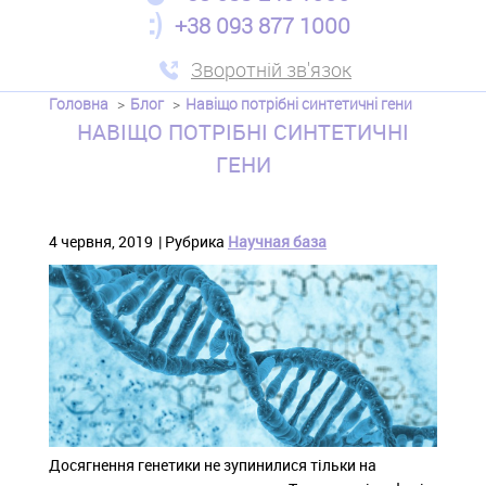
+38 093 877 1000
Зворотній зв'язок
Головна
Блог
Навіщо потрібні синтетичні гени
НАВІЩО ПОТРІБНІ СИНТЕТИЧНІ
ГЕНИ
4 червня, 2019
Рубрика
Научная база
Досягнення генетики не зупинилися тільки на