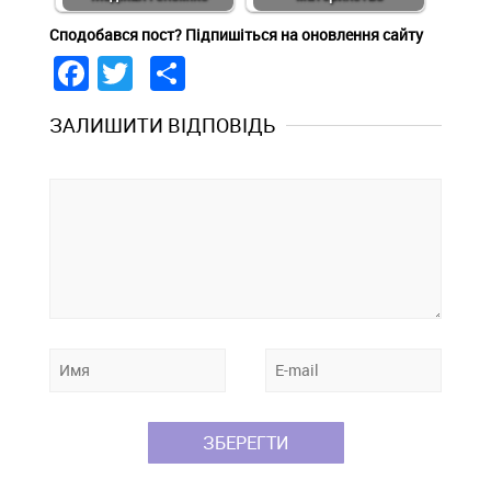
Сподобався пост? Підпишіться на оновлення сайту
Facebook
Twitter
Share
ЗАЛИШИТИ ВІДПОВІДЬ