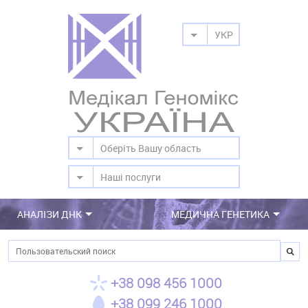
УКР
Оберіть Вашу область
Наші послуги
АНАЛІЗИ ДНК
МЕДИЧНА ГЕНЕТИКА
Пошук
+38 098 456 1000
+38 099 246 1000