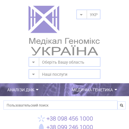
УКР
Оберіть Вашу область
Наші послуги
АНАЛІЗИ ДНК
МЕДИЧНА ГЕНЕТИКА
Пошук
+38 098 456 1000
+38 099 246 1000