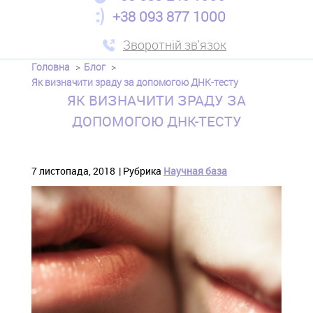
+38 093 877 1000
Зворотній зв'язок
Головна
Блог
Як визначити зраду за допомогою ДНК-тесту
ЯК ВИЗНАЧИТИ ЗРАДУ ЗА
ДОПОМОГОЮ ДНК-ТЕСТУ
7 листопада, 2018
Рубрика
Научная база