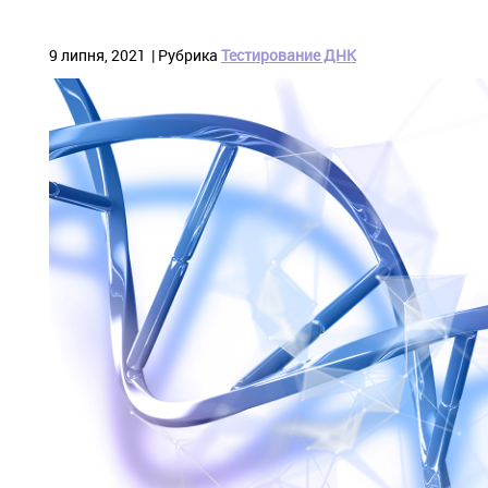
9 липня, 2021
Рубрика
Тестирование ДНК