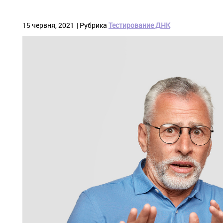
15 червня, 2021
Рубрика
Тестирование ДНК