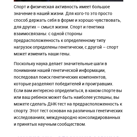
Спорт и физическая активность имеет большое
значение в нашей жизни. Для кого-то это просто
способ держать себя в форме и хорошо чувствовать,
для других – смысл жизни. Спорт и генетика
взаимосвязаны: с одной стороны
предрасположенность к определенному типу
нагрузок определены генетически, с другой – спорт
может изменить наши гены.
Поскольку наука делает значительные шаги в
понимании нашей генетической информации,
последовал поиск генетических компонентов,
которые разделяют победителей и проигравших.
Если вам интересно определиться, в каком спорте вы
или ваш ребенок может быть наиболее успешны, вы
можете сделать ДНК-тест на предрасположенность к
спорту. Этот тест основан на различных генетических
исследованиях, международно консолидированных
и принятых научным сообществом.