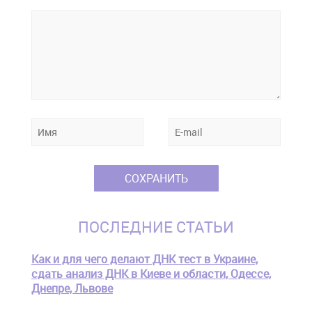
ПОСЛЕДНИЕ СТАТЬИ
Как и для чего делают ДНК тест в Украине,
сдать анализ ДНК в Киеве и области, Одессе,
Днепре, Львове