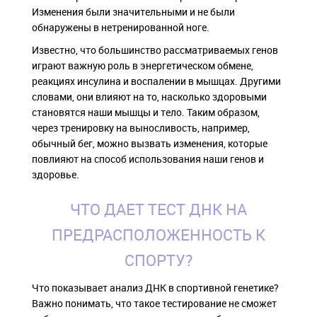
Изменения были значительными и не были
обнаружены в нетренированной ноге.
Известно, что большинство рассматриваемых генов
играют важную роль в энергетическом обмене,
реакциях инсулина и воспалении в мышцах. Другими
словами, они влияют на то, насколько здоровыми
становятся наши мышцы и тело. Таким образом,
через тренировку на выносливость, например,
обычный бег, можно вызвать изменения, которые
повлияют на способ использования наши генов и
здоровье.
ЧТО ДАЕТ ТЕСТ ДНК НА
ПРЕДРАСПОЛОЖЕННОСТЬ К
СПОРТУ?
Что показывает анализ ДНК в спортивной генетике?
Важно понимать, что такое тестирование не сможет