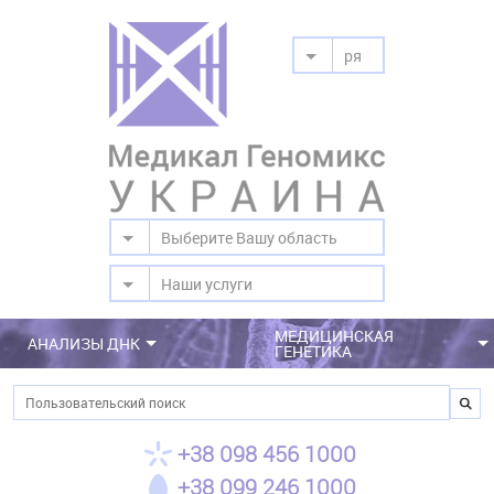
ря
Выберите Вашу область
Наши услуги
МЕДИЦИНСКАЯ
АНАЛИЗЫ ДНК
ГЕНЕТИКА
Поиск
+38 098 456 1000
+38 099 246 1000