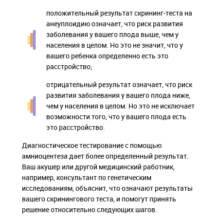
положительный результат скрининг-теста на
анеуплоидию означает, что риск развития
заболевания у вашего плода выше, чем у
населения в целом. Но это не значит, что у
вашего ребенка определенно есть это
расстройство;
отрицательный результат означает, что риск
развития заболевания у вашего плода ниже,
чем у населения в целом. Но это не исключает
возможности того, что у вашего плода есть
это расстройство.
Диагностическое тестирование с помощью
амниоцентеза дает более определенный результат.
Ваш акушер или другой медицинский работник,
например, консультант по генетическим
исследованиям, объяснит, что означают результаты
вашего скринингового теста, и помогут принять
решение относительно следующих шагов.