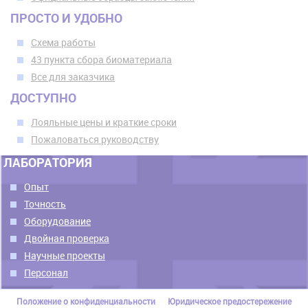
ПРОСТО И УДОБНО
Схема работы
43 пункта сбора биоматериала
Все для заказчика
ДОСТУПНО
Лояльные цены и краткие сроки
Пожаловаться руководству
ЛАБОРАТОРИЯ
Опыт
Точность
Оборудование
Двойная проверка
Научные проекты
Персонал
Положение о конфиденциальности
Юридическое предостережение