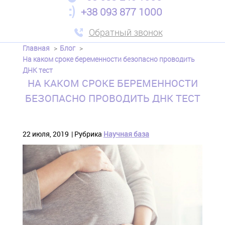
+38 093 877 1000
Обратный звонок
Главная
Блог
На каком сроке беременности безопасно проводить
ДНК тест
НА КАКОМ СРОКЕ БЕРЕМЕННОСТИ
БЕЗОПАСНО ПРОВОДИТЬ ДНК ТЕСТ
22 июля, 2019
Рубрика
Научная база