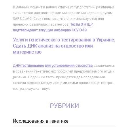
В данный момент в нашем списке услуг доступны различные
типы тестов для подтверждения заражения коронавирусом
SARS-CoV-2. Стоит помнить, что они используются для
проверки различных параметров.
Тесты ОТ-ПЦР
подтверждают текущую инфекцию COVID-19
.
Услуги генетического тестирования в Украине.
Сдать ДНК анализ на отцовство или
материнство
ДНК-тестирование для установления отцовства
заключается
в сравнении генетических профилей предполагаемого отца и
ребенка. Подобные тесты проводятся для определения
степени родства между членами семьи одного пола: сестра -
сестра, дедушка - внук.
РУБРИКИ
Исследования в генетике