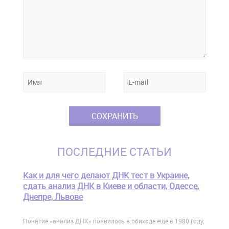
ПОСЛЕДНИЕ СТАТЬИ
Как и для чего делают ДНК тест в Украине,
сдать анализ ДНК в Киеве и области, Одессе,
Днепре, Львове
Понятие «анализ ДНК» появилось в обиходе еще в 1980 году,