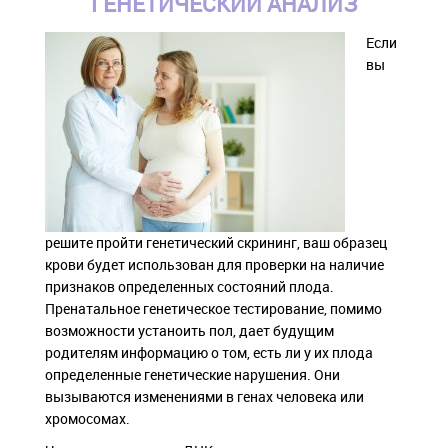
ГЕНЕТИЧЕСКИЙ АНАЛИЗ
Если
вы
решите пройти генетический скрининг, ваш образец
крови будет использован для проверки на наличие
признаков определенных состояний плода.
Пренатальное генетическое тестирование, помимо
возможности устаноить пол, дает будущим
родителям информацию о том, есть ли у их плода
определенные генетические нарушения. Они
вызываются изменениями в генах человека или
хромосомах.