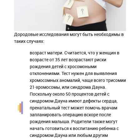
Дородовые исследования могут быть необходимы в
таких случаях:
возраст матери. Считается, что у женщин в
возрасте от 35 лет возрастают риски
рождения детей с хросомоными
отклонениями. Тест нужен для выявления
хромосомных аномалий, чаще всего трисомии
21-хромосомы, или синдрома Дауна.
Поскольку около 50 процентов детей с
синдромом Дауна имеют дефекты сердца,
пренатальный тест может помочь врачам
запланировать операцию вскоре после
рождения малыша. Родители также могут
начать готовиться к воспитанию ребенка с
синдромом Дауна или любым другим