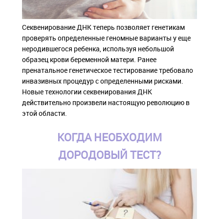
Cеквенирование ДНК теперь позволяет генетикам
проверять определенные геномные варианты у еще
неродившегося ребенка, используя небольшой
образец крови беременной матери. Ранее
пренатальное генетическое тестирование требовало
инвазивных процедур с определенными рисками.
Новые технологии секвенирования ДНК
действительно произвели настоящую революцию в
этой области.
КОГДА НЕОБХОДИМ
ДОРОДОВЫЙ ТЕСТ?