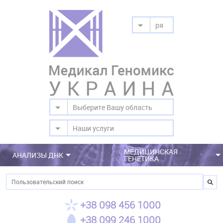
ря
Выберите Вашу область
Наши услуги
МЕДИЦИНСКАЯ
АНАЛИЗЫ ДНК
ГЕНЕТИКА
Поиск
+38 098 456 1000
+38 099 246 1000