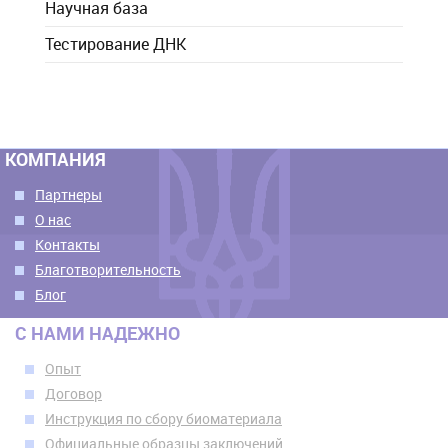
Научная база
Тестирование ДНК
КОМПАНИЯ
Партнеры
О нас
Контакты
Благотворительность
Блог
С НАМИ НАДЕЖНО
Опыт
Договор
Инструкция по сбору биоматериала
Официальные образцы заключений