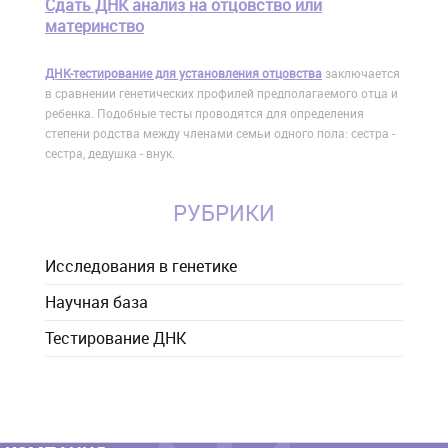
Сдать ДНК анализ на отцовство или
материнство
ДНК-тестирование для установления отцовства
заключается
в сравнении генетических профилей предполагаемого отца и
ребенка. Подобные тесты проводятся для определения
степени родства между членами семьи одного пола: сестра -
сестра, дедушка - внук.
РУБРИКИ
Исследования в генетике
Научная база
Тестирование ДНК