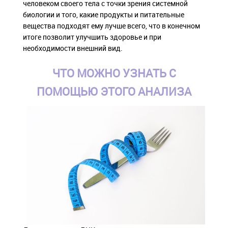
человеком своего тела с точки зрения системной
биологии и того, какие продукты и питательные
вещества подходят ему лучше всего, что в конечном
итоге позволит улучшить здоровье и при
необходимости внешний вид.
ЧТО МОЖНО УЗНАТЬ С
ПОМОЩЬЮ ЭТОГО АНАЛИЗА