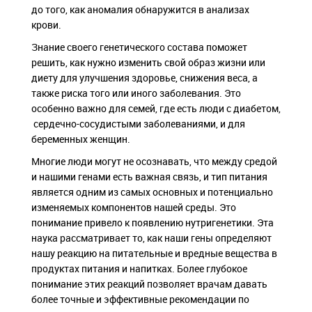
до того, как аномалия обнаружится в анализах
крови.
Знание своего генетического состава поможет
решить, как нужно изменить свой образ жизни или
диету для улучшения здоровье, снижения веса, а
также риска того или иного заболевания. Это
особенно важно для семей, где есть люди с диабетом,
сердечно-сосудистыми заболеваниями, и для
беременных женщин.
Многие люди могут не осознавать, что между средой
и нашими генами есть важная связь, и тип питания
является одним из самых основных и потенциально
изменяемых компонентов нашей среды. Это
понимание привело к появлению нутригенетики. Эта
наука рассматривает то, как наши гены определяют
нашу реакцию на питательные и вредные вещества в
продуктах питания и напитках. Более глубокое
понимание этих реакций позволяет врачам давать
более точные и эффективные рекомендации по