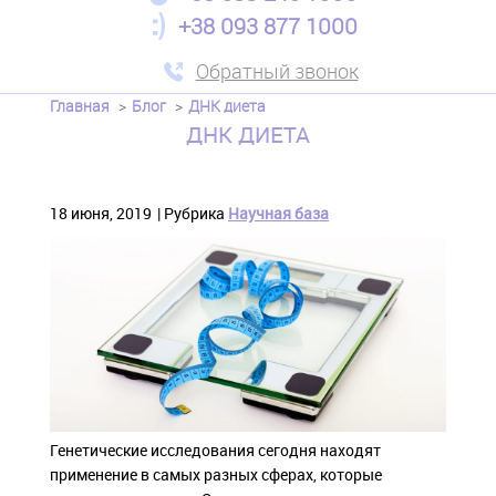
+38 093 877 1000
Обратный звонок
Главная
Блог
ДНК диета
ДНК ДИЕТА
18 июня, 2019
Рубрика
Научная база
Генетические исследования сегодня находят
применение в самых разных сферах, которые