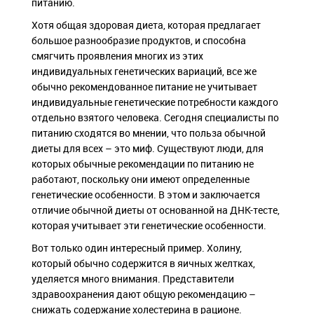
питанию.
Хотя общая здоровая диета, которая предлагает
большое разнообразие продуктов, и способна
смягчить проявления многих из этих
индивидуальных генетических вариаций, все же
обычно рекомендованное питание не учитывает
индивидуальные генетические потребности каждого
отдельно взятого человека. Сегодня специалисты по
питанию сходятся во мнении, что польза обычной
диеты для всех – это миф. Существуют люди, для
которых обычные рекомендации по питанию не
работают, поскольку они имеют определенные
генетические особенности. В этом и заключается
отличие обычной диеты от основанной на ДНК-тесте,
которая учитывает эти генетические особенности.
Вот только один интересный пример. Холину,
который обычно содержится в яичных желтках,
уделяется много внимания. Представители
здравоохранения дают общую рекомендацию –
снижать содержание холестерина в рационе.