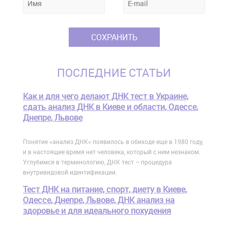
ПОСЛЕДНИЕ СТАТЬИ
Как и для чего делают ДНК тест в Украине,
сдать анализ ДНК в Киеве и области, Одессе,
Днепре, Львове
Понятие «анализ ДНК» появилось в обиходе еще в 1980 году,
и в настоящее время нет человека, который с ним незнаком.
Углубимся в терминологию, ДНК тест – процедура
внутривидовой идентификации.
Тест ДНК на питание, спорт, диету в Киеве,
Одессе, Днепре, Львове, ДНК анализ на
здоровье и для идеального похудения