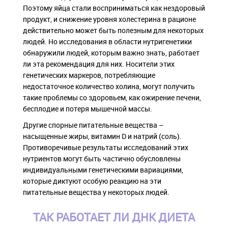
Поэтому яйца стали восприниматься как нездоровый
продукт, и снижение уровня холестерина в рационе
действительно может быть полезным для некоторых
людей. Но исследования в области нутригенетики
обнаружили людей, которым важно знать, работает
ли эта рекомендация для них. Носители этих
генетических маркеров, потребляющие
недостаточное количество холина, могут получить
такие проблемы со здоровьем, как ожирение печени,
бесплодие и потеря мышечной массы.
Другие спорные питательные вещества –
насыщенные жиры, витамин D и натрий (соль).
Противоречивые результаты исследований этих
нутриентов могут быть частично обусловлены
индивидуальными генетическими вариациями,
которые диктуют особую реакцию на эти
питательные вещества у некоторых людей.
ТАК РАБОТАЕТ ЛИ ДНК ДИЕТА