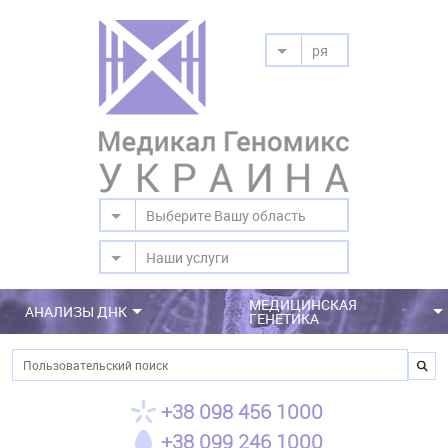
ря
Выберите Вашу область
Наши услуги
МЕДИЦИНСКАЯ
АНАЛИЗЫ ДНК
ГЕНЕТИКА
Поиск
+38 098 456 1000
+38 099 246 1000