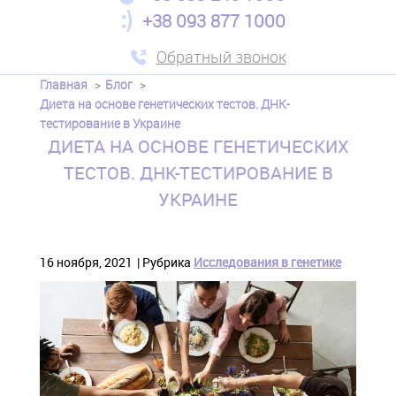
+38 093 877 1000
Обратный звонок
Главная
Блог
Диета на основе генетических тестов. ДНК-
тестирование в Украине
ДИЕТА НА ОСНОВЕ ГЕНЕТИЧЕСКИХ
ТЕСТОВ. ДНК-ТЕСТИРОВАНИЕ В
УКРАИНЕ
16 ноября, 2021
Рубрика
Исследования в генетике