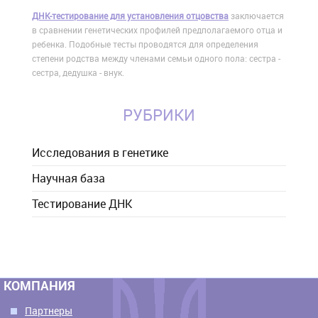
ДНК-тестирование для установления отцовства
заключается
в сравнении генетических профилей предполагаемого отца и
ребенка. Подобные тесты проводятся для определения
степени родства между членами семьи одного пола: сестра -
сестра, дедушка - внук.
РУБРИКИ
Исследования в генетике
Научная база
Тестирование ДНК
КОМПАНИЯ
Партнеры