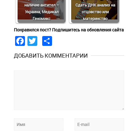
наличие антител –
Сдать ДНК анализ на
Украина, Медикал
отцовство или
Геномикс
материнство
Понравился пост? Подпишитесь на обновления сайта
Facebook
Twitter
Share
ДОБАВИТЬ КОММЕНТАРИИ