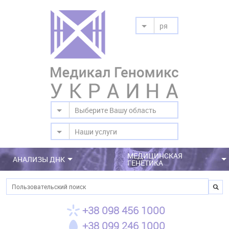
ря
Выберите Вашу область
Наши услуги
МЕДИЦИНСКАЯ
АНАЛИЗЫ ДНК
ГЕНЕТИКА
Поиск
+38 098 456 1000
+38 099 246 1000