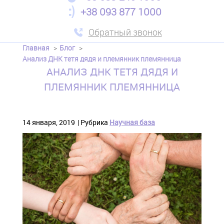
+38 093 877 1000
Обратный звонок
Главная
Блог
Анализ ДНК тетя дядя и племянник племянница
АНАЛИЗ ДНК ТЕТЯ ДЯДЯ И
ПЛЕМЯННИК ПЛЕМЯННИЦА
14 января, 2019
Рубрика
Научная база