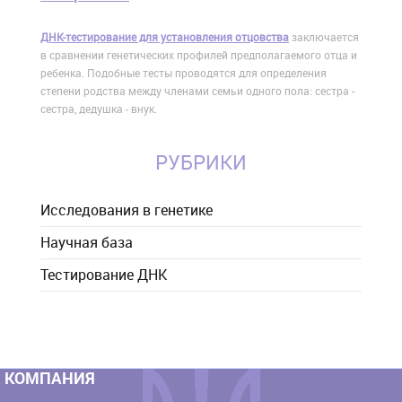
ДНК-тестирование для установления отцовства
заключается
в сравнении генетических профилей предполагаемого отца и
ребенка. Подобные тесты проводятся для определения
степени родства между членами семьи одного пола: сестра -
сестра, дедушка - внук.
РУБРИКИ
Исследования в генетике
Научная база
Тестирование ДНК
КОМПАНИЯ