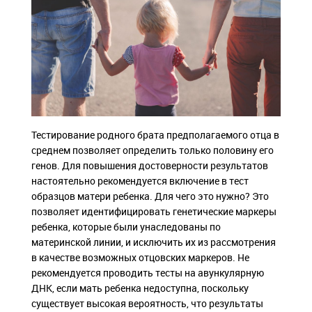
Тестирование родного брата предполагаемого отца в
среднем позволяет определить только половину его
генов. Для повышения достоверности результатов
настоятельно рекомендуется включение в тест
образцов матери ребенка. Для чего это нужно? Это
позволяет идентифицировать генетические маркеры
ребенка, которые были унаследованы по
материнской линии, и исключить их из рассмотрения
в качестве возможных отцовских маркеров. Не
рекомендуется проводить тесты на авункулярную
ДНК, если мать ребенка недоступна, поскольку
существует высокая вероятность, что результаты