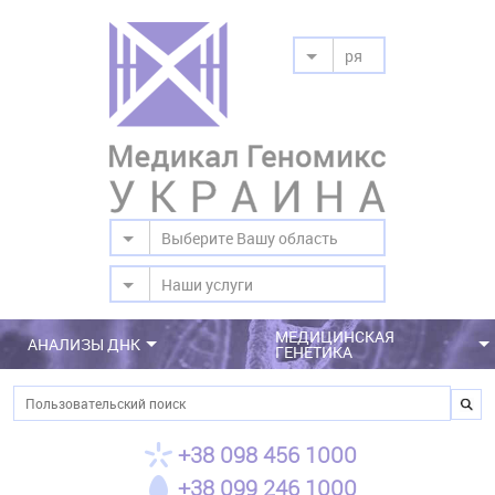
ря
Выберите Вашу область
Наши услуги
МЕДИЦИНСКАЯ
АНАЛИЗЫ ДНК
ГЕНЕТИКА
Поиск
+38 098 456 1000
+38 099 246 1000