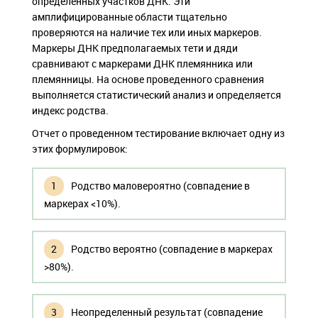
определенных участков ДНК. Эти
амплифицированные области тщательно
проверяются на наличие тех или иных маркеров.
Маркеры ДНК предполагаемых тети и дяди
сравнивают с маркерами ДНК племянника или
племянницы. На основе проведенного сравнения
выполняется статистический анализ и определяется
индекс родства.
Отчет о проведенном тестирование включает одну из
этих формулировок:
Родство маловероятно (совпадение в
маркерах <10%).
Родство вероятно (совпадение в маркерах
>80%).
Неопределенный результат (совпадение