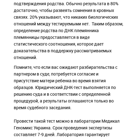
подтверждения родства. Обычно результата в 80%
достаточно, чтобы развеять сомнения в кровных
связях. 20% указывают, что никаких биологических
отношений между тестируемыми нет. Таким образом,
определение родства по ДНК племянника
племянницы предоставляется в виде
статистического соотношения, которое дает
доказательства в поддержку рассматриваемых
отношений.
Помните, что если вас ожидают разбирательства с
партнером в суде, потребуется согласие и
присутствие матери ребенка во время взятия
образцов. Юридический ДНК-тест выполняется по
решению суда и в соответствии с определенной
процедурой, а результаты оглашаются только во
время судебного заседания.
Провести такой тест можно в лаборатории Медикал
Геномикс Украина. Срок проведения экспертизы
составляет 7-9 дней. Лаборатория гарантирует