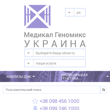
ря
Выберите Вашу область
Наши услуги
МЕДИЦИНСКАЯ
АНАЛИЗЫ ДНК
ГЕНЕТИКА
Поиск
+38 098 456 1000
+38 099 246 1000