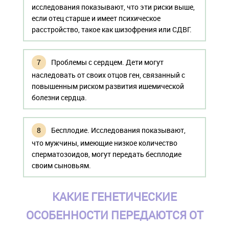
исследования показывают, что эти риски выше,
если отец старше и имеет психическое
расстройство, такое как шизофрения или СДВГ.
Проблемы с сердцем. Дети могут
наследовать от своих отцов ген, связанный с
повышенным риском развития ишемической
болезни сердца.
Бесплодие. Исследования показывают,
что мужчины, имеющие низкое количество
сперматозоидов, могут передать бесплодие
своим сыновьям.
КАКИЕ ГЕНЕТИЧЕСКИЕ
ОСОБЕННОСТИ ПЕРЕДАЮТСЯ ОТ