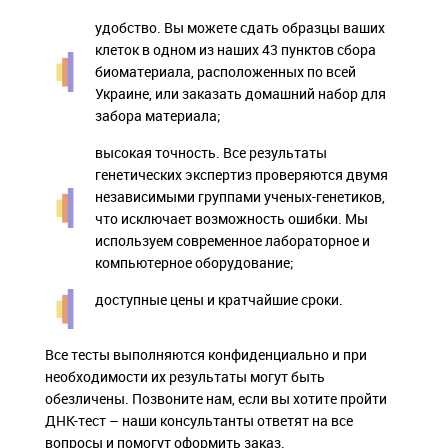
удобство. Вы можете сдать образцы ваших
клеток в одном из наших 43 пунктов сбора
биоматериала, расположенных по всей
Украине, или заказать домашний набор для
забора материала;
высокая точность. Все результаты
генетических экспертиз проверяются двумя
независимыми группами ученых-генетиков,
что исключает возможность ошибки. Мы
используем современное лабораторное и
компьютерное оборудование;
доступные цены и кратчайшие сроки.
Все тесты выполняются конфиденциально и при
необходимости их результаты могут быть
обезличены. Позвоните нам, если вы хотите пройти
ДНК-тест – наши консультанты ответят на все
вопросы и помогут оформить заказ.