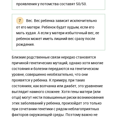
проявления у потомства составят 50/50.
Вес. Вес ребенка зависит исключительно
от его матери. Ребенок будет худым, если его
мать худая. А если у матери избыточный вес, ее
ребенок может иметь лишний вес сразу после
рождения.
Близкие родственные связи нередко становятся
причиной генетических мутаций, однако хотя многие
состояния и болезни передаются на генетическом
уровне, совершенно необязательно, что они
проявятся у ребенка. К примеру, при таких
состояниях, как волчанка или диабет, это уравнение
выглядит намного сложнее. Хотя гены матери (или
отца) могут нести повышенные риски возникновения
этих заболеваний у ребенка, произойдет это только
при сочетании генетики с рядом неблагоприятных
факторов окружающей среды. Поэтому важно не