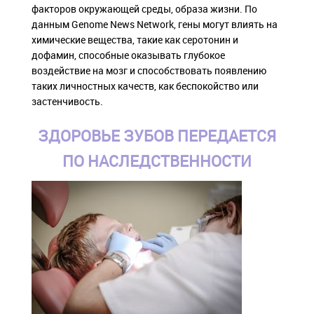
факторов окружающей среды, образа жизни. По
данным Genome News Network, гены могут влиять на
химические вещества, такие как серотонин и
дофамин, способные оказывать глубокое
воздействие на мозг и способствовать появлению
таких личностных качеств, как беспокойство или
застенчивость.
ЗДОРОВЬЕ ЗУБОВ ПЕРЕДАЕТСЯ
ПО НАСЛЕДСТВЕННОСТИ