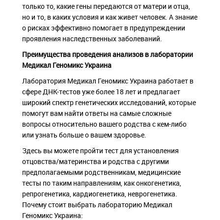
только то, какие гены передаются от матери и отца,
но и то, в каких условия и как живет человек. А знание
о рисках эффективно помогает в предупреждении
проявления наследственных заболеваний.
Преимущества проведения анализов в лаборатории
Медикал Геномикс Украина
Лаборатория Медикал Геномикс Украина работает в
сфере ДНК-тестов уже более 18 лет и предлагает
широкий спектр генетических исследований, которые
помогут вам найти ответы на самые сложные
вопросы относительно вашего родства с кем-либо
или узнать больше о вашем здоровье.
Здесь вы можете пройти тест для установления
отцовства/материнства и родства с другими
предполагаемыми родственникам, медицинские
тесты по таким направлениям, как онкогенетика,
репрогенетика, кардиогенетика, неврогенетика.
Почему стоит выбрать лабораторию Медикал
Геномикс Украина: