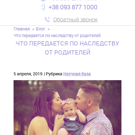
+38 093 877 1000
Обратный звонок
Главная
Блог
Что передается по наследству от родителей
ЧТО ПЕРЕДАЕТСЯ ПО НАСЛЕДСТВУ
ОТ РОДИТЕЛЕЙ
5 апреля, 2019
Рубрика
Научная база