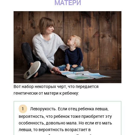
МАТЕРИ
Вот набор некоторых черт, что передается
генетически от матери к ребенку:
Леворукость. Если отец ребенка левша,
вероятность, что ребенок тоже приобретет эту
особенность, довольно мала. Но если его мать
левша, то вероятность возрастает в