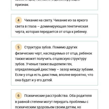
признак.
Чихание на свету. Чихание из-за яркого
света в глаза – доминирующая генетическая
черта, которая передается от отца к ребенку.
Структура зубов. Помимо других
физических черт, наследуемых от отца, ребенок
также может получить отцовскую структуру
зубов. Ученые также выделили ген,
определяющий диастему – зазор между зубами.
Если у отца есть диастема, вполне вероятно, что
она будет и у его детей.
Психические расстройства. Оба родителя
в равной степени могут передать проблемы с
психическим здоровьем своим детям, но