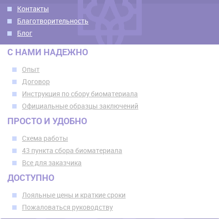
Контакты
Благотворительность
Блог
С НАМИ НАДЕЖНО
Опыт
Договор
Инструкция по сбору биоматериала
Официальные образцы заключений
ПРОСТО И УДОБНО
Схема работы
43 пункта сбора биоматериала
Все для заказчика
ДОСТУПНО
Лояльные цены и краткие сроки
Пожаловаться руководству