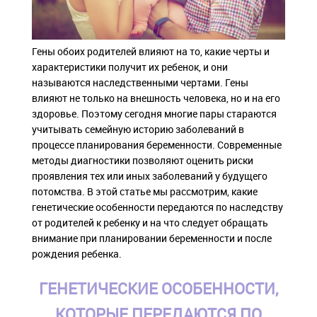
Гены обоих родителей влияют на то, какие черты и
характеристики получит их ребенок, и они
называются наследственными чертами. Гены
влияют не только на внешность человека, но и на его
здоровье. Поэтому сегодня многие пары стараются
учитывать семейную историю заболеваний в
процессе планирования беременности. Современные
методы диагностики позволяют оценить риски
проявления тех или иных заболеваний у будущего
потомства. В этой статье мы рассмотрим, какие
генетические особенности передаются по наследству
от родителей к ребенку и на что следует обращать
внимание при планировании беременности и после
рождения ребенка.
ГЕНЕТИЧЕСКИЕ ОСОБЕННОСТИ,
КОТОРЫЕ ПЕРЕДАЮТСЯ ПО