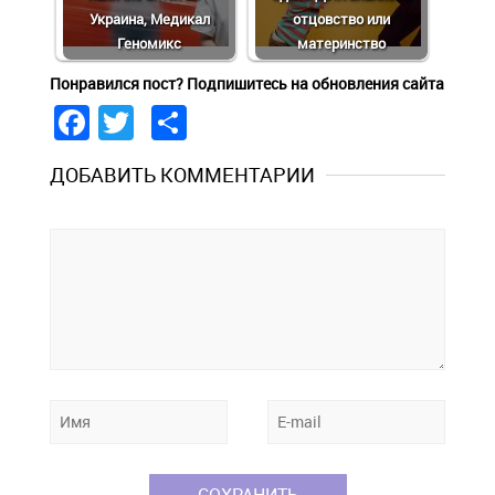
Украина, Медикал
отцовство или
Геномикс
материнство
Понравился пост? Подпишитесь на обновления сайта
Facebook
Twitter
Share
ДОБАВИТЬ КОММЕНТАРИИ