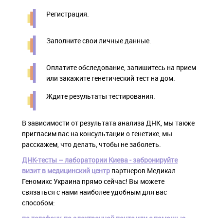
Регистрация.
Заполните свои личные данные.
Оплатите обследование, запишитесь на прием
или закажите генетический тест на дом.
Ждите результаты тестирования.
В зависимости от результата анализа ДНК, мы также
пригласим вас на консультации о генетике, мы
расскажем, что делать, чтобы не заболеть.
ДНК-тесты – лаборатории Киева - забронируйте
визит в медицинский центр
партнеров Медикал
Геномикс Украина прямо сейчас! Вы можете
связаться с нами наиболее удобным для вас
способом: