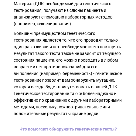
Материал ДНК, необходимый для генетического
тестирования, получают из слюны пациента и
анализируют с помощью лабораторных методов
(например, секвенирования).
Большим преимуществом генетического
тестирования является то, что его проводят только
один раз в жизни и нет необходимости его повторять.
Результат такого теста также не зависит от текущего
состояния пациента, его можно проводить в любом
возрасте и нет противопоказаний для его
выполнения (например, беременность) - генетическое
тестирование позволит вам обнаружить мутацию,
которая всегда будет присутствовать в вашей ДНК.
Генетическое тестирование также более надежно и
эффективно по сравнению с другими лабораторными
методами, поскольку ложноотрицательные или
положительные результаты крайне редки.
Что помогают обнаружить генетические тесты?