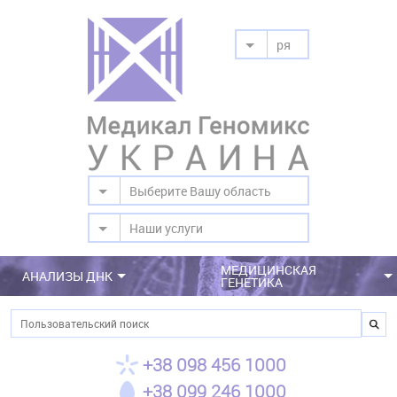
ря
Выберите Вашу область
Наши услуги
МЕДИЦИНСКАЯ
АНАЛИЗЫ ДНК
ГЕНЕТИКА
Поиск
+38 098 456 1000
+38 099 246 1000