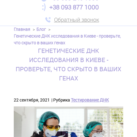
+38 093 877 1000
Обратный звонок
Главная
Блог
Генетические ДНК исследования в Киеве - проверьте,
что скрыто в ваших генах
ГЕНЕТИЧЕСКИЕ ДНК
ИССЛЕДОВАНИЯ В КИЕВЕ -
ПРОВЕРЬТЕ, ЧТО СКРЫТО В ВАШИХ
ГЕНАХ
22 сентября, 2021
Рубрика
Тестирование ДНК