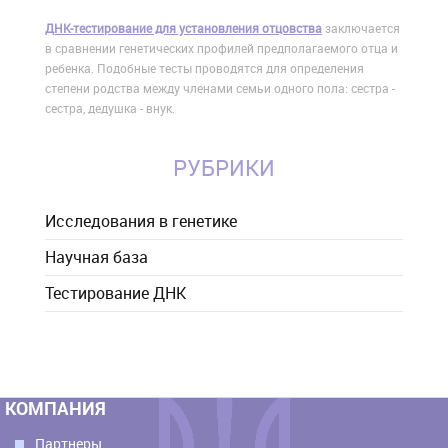
ДНК-тестирование для установления отцовства
заключается
в сравнении генетических профилей предполагаемого отца и
ребенка. Подобные тесты проводятся для определения
степени родства между членами семьи одного пола: сестра -
сестра, дедушка - внук.
РУБРИКИ
Исследования в генетике
Научная база
Тестирование ДНК
КОМПАНИЯ
Партнеры