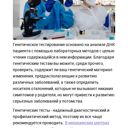
Генетическое тестирование основано на анализе ДНК
пациента с помощью лабораторных методов с целью
чтения содержащейся в нем информации. Благодаря
генетическим тестам вы можете, среди прочего,
проверить, содержит ли ваш генетический материал
изменения, предрасполагающие к развитию
различных заболеваний, а также определить
носителя отклонений, которые не вызывают никаких
симптомов у родителя, но могут привести к развитию
серьезных заболеваний у потомства.
Генетические тесты - надежный диагностический и
профилактический метод, поэтому их все чаще
рекомендуется проводить.
В медицинских центрах